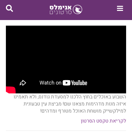
השבוע באוכלים בחוץ הלכנו למסעדת גודנס, ולא תאמינו
איזה מנות מדהימות מצאנו שם! מביצת עין טבעונית
למילקשייק מושחת האוכל מטורף ומדהים!
לקריאת טקסט הסרטון