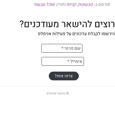
פורסם ב-
טבעונות
,
קניות
ותוייג
אוכל טבעוני
רוצים להישאר מעודכנים?
הירשמו לקבלת עדכונים על פעילות אנימלס
רשמה
שם פרטי
*
ניוזלטר
אימייל
*
צרפו אותי!
© סרטוני אנימלס