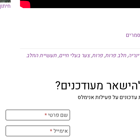
חיתוך
סמרים
ינריה
,
חלב פרות
,
פרות
,
צער בעלי חיים
,
תעשיית החלב
להישאר מעודכנים?
עדכונים על פעילות אנימלס
שם פרטי
*
אימייל
*