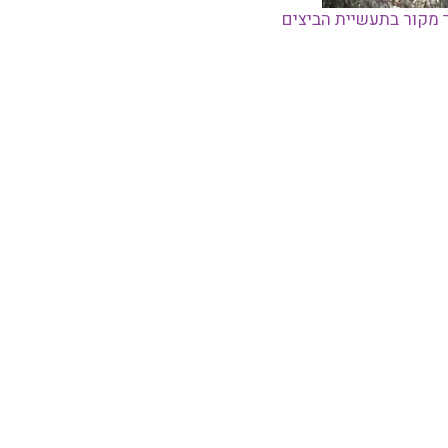
 מקור בתעשיית הביצים