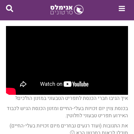
איך הגיבו חברי הכנסת לתפריט הטבעוני במזנון הח"כים?
בכנסת צוין יום זכויות בעלי-החיים ומזנון הכנסת הגיש לכבוד
האירוע תפריט טבעוני לחלוטין.
את התגובות (ועוד רגעים נבחרים מיום זכויות בעלי-החיים)
תוכלו לראות בסרטון הבא 🙂