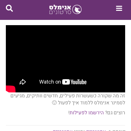
זה מה שקורה כשעשרות פעילים, חדשים וותיקים, מגיעים
לסמינר אנימלס ללמוד איך לפעול 🙂
רוצים גם?
הירשמו לפעילות
!