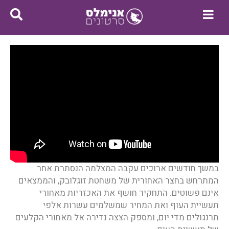
במשך חודשים ארוכים עקבה המצלמה הנסתרת אחר
המתרחש בחצר האחורית של משחטת זוגלובק, והממצאים
אינם פשוטים. התחקיר חושף את האכזריות מאחורי
תעשיית העוף ואת המחיר שמשלמים עשרות אלפי
תרנגולים מדי יום, ומספק הצצה נדירה אל מאחורי הקלעים