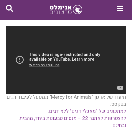
תיעוד של ארגון "Mercy for Animals" ממפעל לעיבוד דגים
בטקסס.
למתכונים של ״מאכלי דגים״ ללא דגים
.
להצטרפות לאתגר 22 – מנסים טבעונות ביחד, מהבית
ובחינם
.