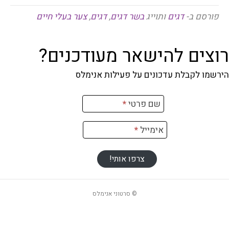
פורסם ב-
דגים
ותוייג
בשר דגים
,
דגים
,
צער בעלי חיים
רוצים להישאר מעודכנים?
הירשמו לקבלת עדכונים על פעילות אנימלס
רשמה
שם פרטי
*
ניוזלטר
אימייל
*
צרפו אותי!
© סרטוני אנימלס