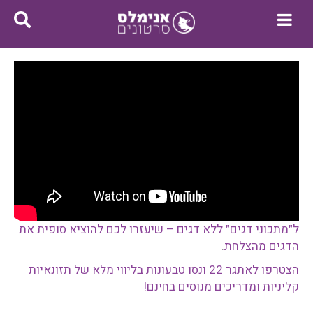
ל״מתכוני דגים״ ללא דגים – שיעזרו לכם להוציא סופית את
הדגים מהצלחת
.
הצטרפו לאתגר 22 ונסו טבעונות בליווי מלא של תזונאיות
קליניות ומדריכים מנוסים בחינם!