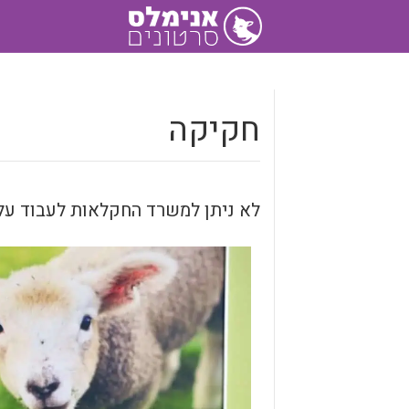
חקיקה
לא ניתן למשרד החקלאות לעבוד עלינ