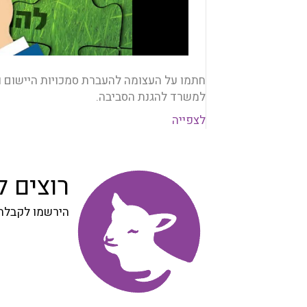
חתמו על העצומה להעברת סמכויות היישום 
למשרד להגנת הסביבה.
לצפייה
רוצים 
הירשמו לקבלת 
הרשמה
לניוזלטר