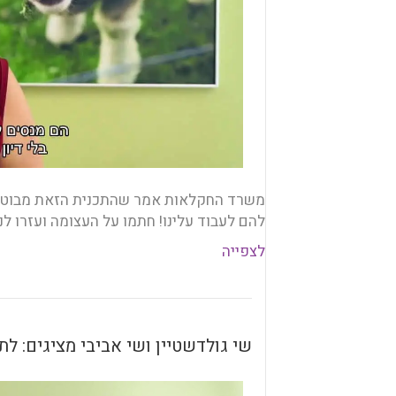
משרד החקלאות אמר שהתכנית הזאת מבוטלת
להם לעבוד עלינו! חתמו על העצומה ועזרו לנ
לצפייה
שי גולדשטיין ושי אביבי מציגים: ל