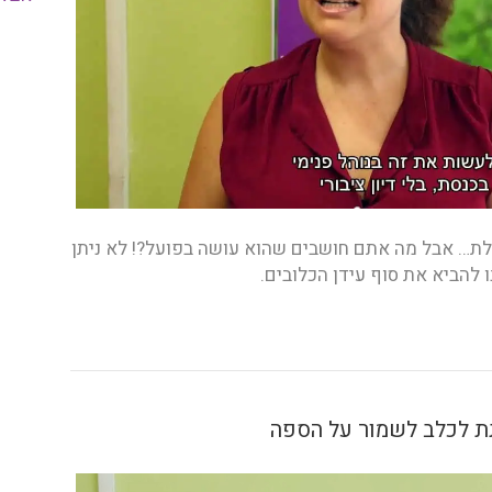
… אבל מה אתם חושבים שהוא עושה בפועל?! לא ניתן
ו להביא את סוף עידן הכלובים.
תת לכלב לשמור על הספה