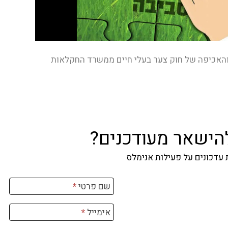
והאכיפה של חוק צער בעלי חיים ממשרד החקלאות
להישאר מעודכנים?
עדכונים על פעילות אנימלס
שם פרטי
*
אימייל
*