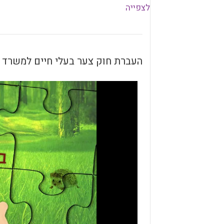
לצפייה
העברת חוק צער בעלי חיים למשרד בל