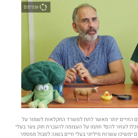
רים הזויים יותר מאשר לתת למשרד החקלאות לשמור על
כלו לעזור להם? חתמו על העצומה להעברת חוק צער בעלי
ם ימשיכו עשרות מיליוני בעלי חיים בשנה לסבול ממספר