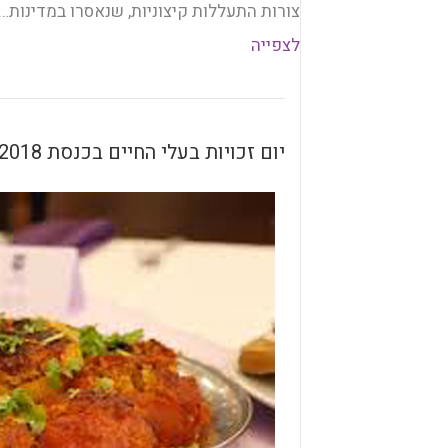
צורות התעללות קיצוניות, שנאסרו במדינות…
לצפייה
יום זכויות בעלי החיים בכנסת 2018