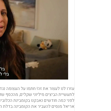
עזרו לנו לעצור את זה! חתמו על העצומה נג
לתעשיית הביצים מיליוני שקלים, מהכסף של ה
לפני כמה חודשים נאבקנו בקומבינת הכלובים
אריאל מנסים להעביר את הקומבינה בדלת ה