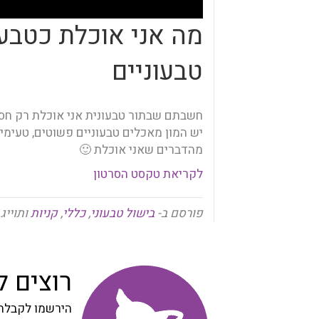
מה אני אוכלת כטבע
טבעוניים
חשבתם שבתור טבעונית אני אוכלת רק חס
יש המון מאכלים טבעוניים פשוטים, טעימי
מהדברים שאני אוכלת 🙂
לקריאת טקסט הסרטון
פורסם ב-
בישול טבעוני
,
כללי
,
קניות
ותוייג
רוצים 
הירשמו לקבלת 