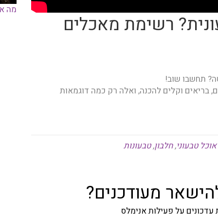
מה או
ונית? רשימת מאכלים
ה? תחשבו שוב!
ם, בריאים וקלים להכנה, ואלה רק כמה דוגמאות
אוכל טבעוני
,
חלבון
,
טבעונות
להישאר מעודכנים?
עדכונים על פעילות אנימלס