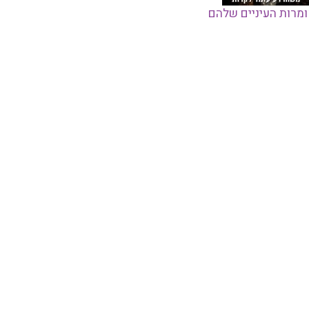
מרות העיניים שלהם