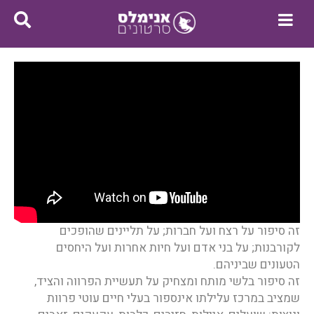
זה סיפור על רצח ועל חברות; על תליינים שהופכים
לקורבנות; על בני אדם ועל חיות אחרות ועל היחסים
הטעונים שביניהם.
זה סיפור בלשי מותח ומצחיק על תעשיית הפרווה והציד,
שמציב במרכז עלילתו אינספור בעלי חיים עוטי פרוות