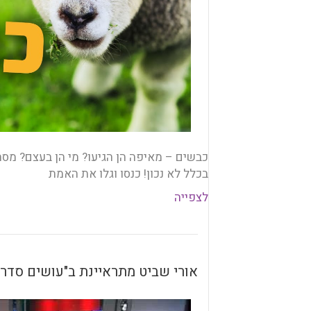
כבשים – מאיפה הן הגיעו? מי הן בעצם? מס
בכלל לא נכון! כנסו וגלו את האמת
לצפייה
אורי שביט מתראיינת ב"עושים סדר