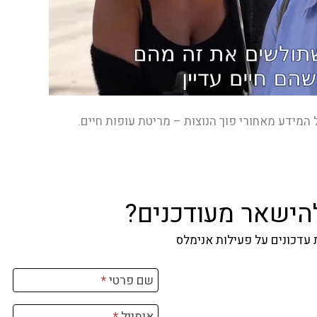
המידע מאחורי פוך הנוצות – מריטת עופות חיים.
להישאר מעודכנים?
עדכונים על פעילות אנימלס
שם פרטי
*
אימייל
*