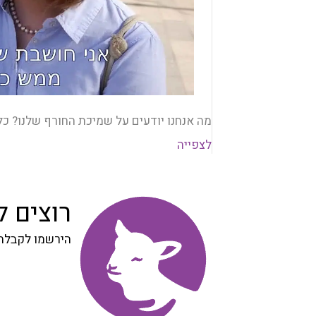
מה אנחנו יודעים על שמיכת החורף שלנו? כל 
לצפייה
רוצים 
הירשמו לקבלת 
הרשמה
לניוזלטר