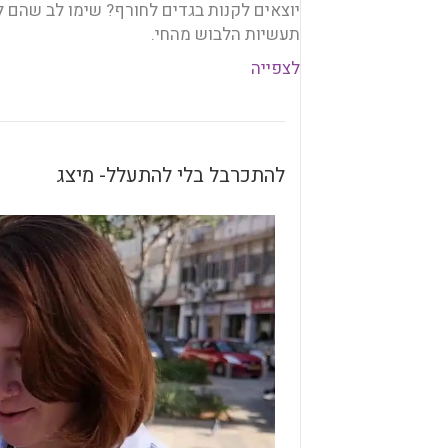
יוצאים לקנות בגדים לחורף? שימו לב שהם ל
תעשיות הלבוש מהחי.
לצפייה
להתכרבל בלי להתעלל- מיצג