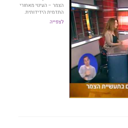
הצמר – העינוי מאחורי
התדמית הידידותית.
לצפייה