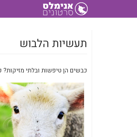
תעשיות הלבוש
כבשים הן טיפשות ובלתי מזיקות? 